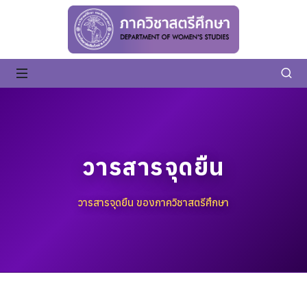
วารสารจุดยืน
วารสารจุดยืน ของภาควิชาสตรีศึกษา