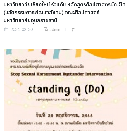
มหาวิทยาลัยเชียงใหม่ ร่วมกับ หลักสูตรศิลปศาสตรบัณฑิต
(นวัตกรรมการพัฒนาสังคม) คณะศิลปศาสตร์
มหาวิทยาลัยอุบลราชธานี
2024-02-20
admin