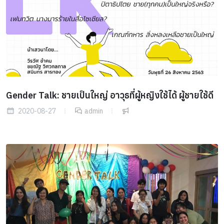
Gender Talk: ชายเป็นใหญ่ อาวุธที่ผู้หญิงใช้ได้ ผู้ชายใช้ดี
2020-08-27
admin