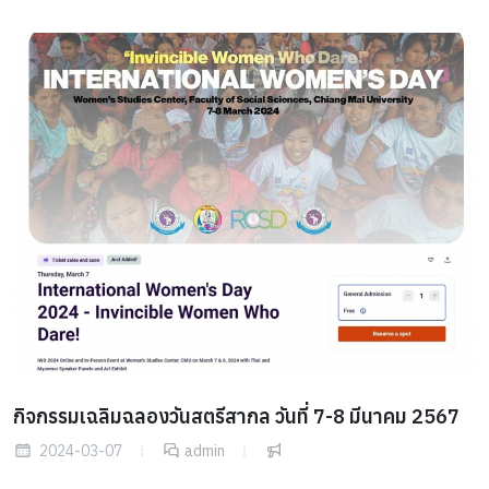
กิจกรรมเฉลิมฉลองวันสตรีสากล วันที่ 7-8 มีนาคม 2567
2024-03-07
admin