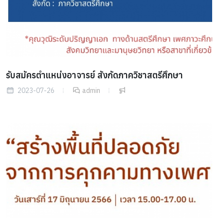
รับสมัครตำแหน่งอาจารย์ สังกัดภาควิชาสตรีศึกษา
2023-07-26
admin