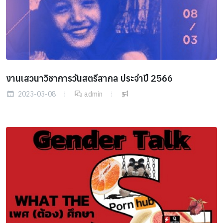
งานเสวนาวิชาการวันสตรีสากล ประจำปี 2566
2023-03-08
admin