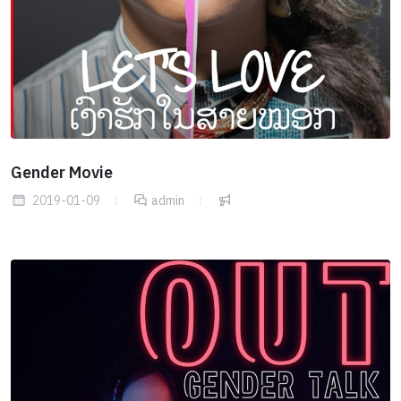
Gender Movie
2019-01-09
admin