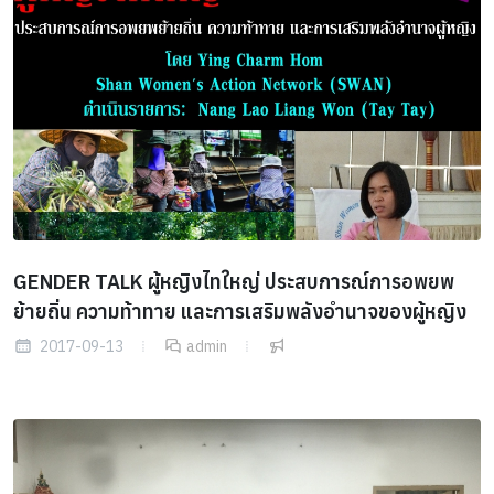
GENDER TALK ผู้หญิงไทใหญ่ ประสบการณ์การอพยพ
ย้ายถิ่น ความท้าทาย และการเสริมพลังอำนาจของผู้หญิง
2017-09-13
admin