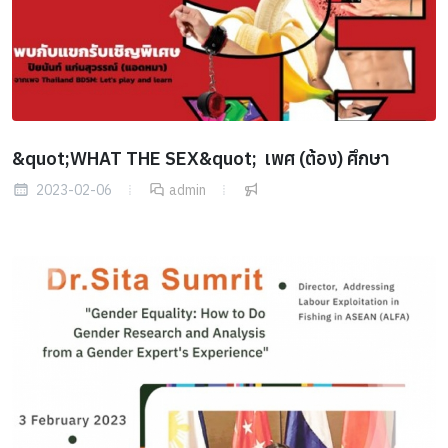
&quot;WHAT THE SEX&quot; เพศ (ต้อง) ศึกษา
2023-02-06
admin