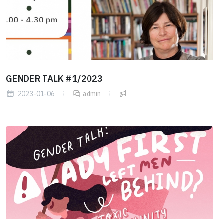
GENDER TALK #1/2023
2023-01-06
admin