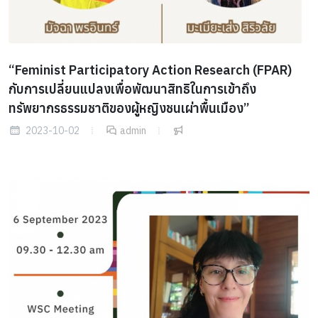
“Feminist Participatory Action Research (FPAR)
กับการเปลี่ยนแปลงเพื่อพัฒนาสิทธิในการเข้าถึง
ทรัพยากรธรรมชาติของผู้หญิงชนเผ่าพื้นเมือง”
2023-10-02
admin