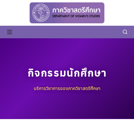
กิจกรรมนักศึกษา
บริการวิชาการของภาควิชาสตรีศึกษา