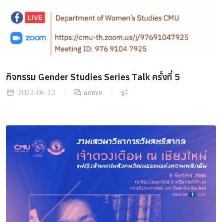
กิจกรรม Gender Studies Series Talk ครั้งที่ 5
2023-06-12
admin