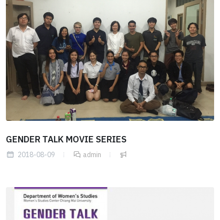
GENDER TALK MOVIE SERIES
2018-08-09
admin