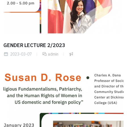
GENDER LECTURE 2/2023
2023-03-07
admin