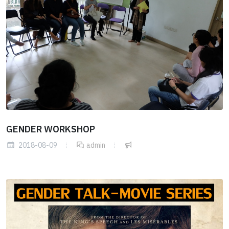
GENDER WORKSHOP
2018-08-09
admin