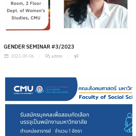
GENDER SEMINAR #3/2023
2023-09-06
admin