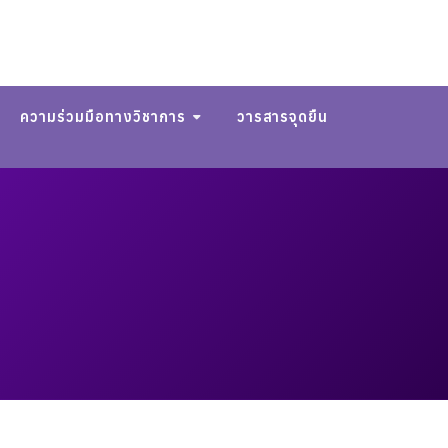
ความร่วมมือทางวิชาการ
วารสารจุดยืน