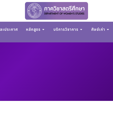
และประกาศ
หลักสูตร
บริการวิชาการ
ศิษย์เก่า