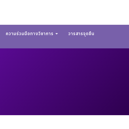
ความร่วมมือทางวิชาการ
วารสารจุดยืน