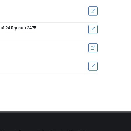
ัฒน์ 24 มิถุนายน 2475