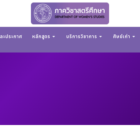
และประกาศ
หลักสูตร
บริการวิชาการ
ศิษย์เก่า