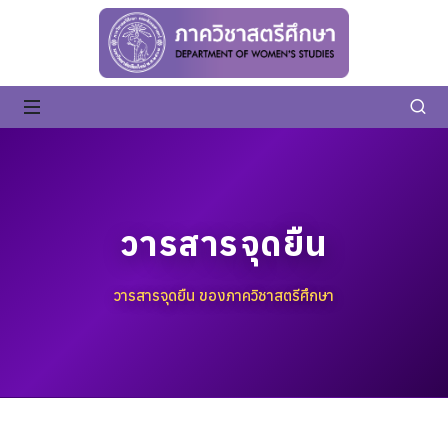
วารสารจุดยืน
วารสารจุดยืน ของภาควิชาสตรีศึกษา